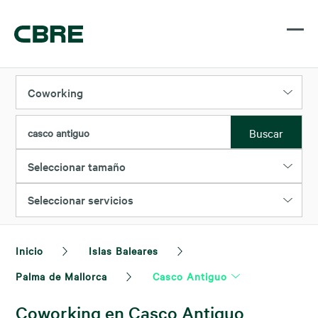
Coworking
Buscar
casco antiguo
Seleccionar tamaño
Seleccionar servicios
Inicio
Islas Baleares
Palma de Mallorca
Casco Antiguo
Coworking en Casco Antiguo