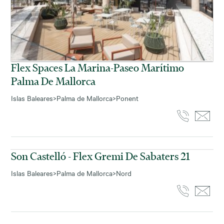
Flex Spaces La Marina-Paseo Marítimo
Palma De Mallorca
Islas Baleares
>
Palma de Mallorca
>
Ponent
Son Castelló - Flex Gremi De Sabaters 21
Islas Baleares
>
Palma de Mallorca
>
Nord