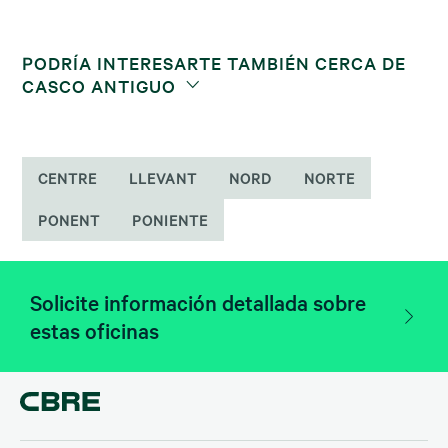
PODRÍA INTERESARTE TAMBIÉN CERCA DE
CASCO ANTIGUO
CENTRE
LLEVANT
NORD
NORTE
PONENT
PONIENTE
Solicite información detallada sobre
estas oficinas
Descubre las últimas