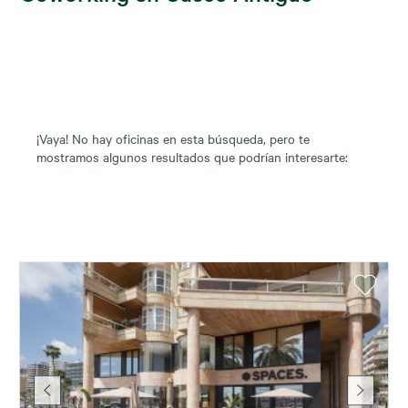
¡Vaya! No hay oficinas en esta búsqueda, pero te
mostramos algunos resultados que podrían interesarte: