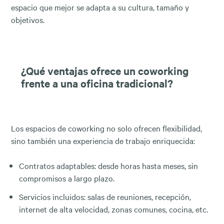
espacio que mejor se adapta a su cultura, tamaño y
objetivos.
¿Qué ventajas ofrece un coworking
frente a una oficina tradicional?
Los espacios de coworking no solo ofrecen flexibilidad,
sino también una experiencia de trabajo enriquecida:
Contratos adaptables: desde horas hasta meses, sin
compromisos a largo plazo.
Servicios incluidos: salas de reuniones, recepción,
internet de alta velocidad, zonas comunes, cocina, etc.