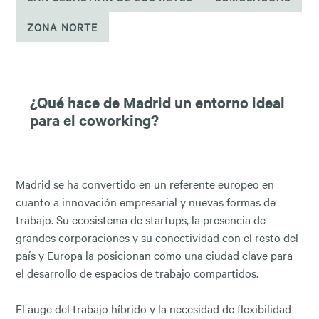
ZONA NORTE
¿Qué hace de Madrid un entorno ideal
para el coworking?
Madrid se ha convertido en un referente europeo en
cuanto a innovación empresarial y nuevas formas de
trabajo. Su ecosistema de startups, la presencia de
grandes corporaciones y su conectividad con el resto del
país y Europa la posicionan como una ciudad clave para
el desarrollo de espacios de trabajo compartidos.
El auge del trabajo híbrido y la necesidad de flexibilidad