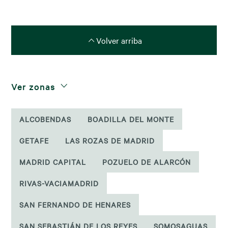
Volver arriba
Ver zonas
ALCOBENDAS
BOADILLA DEL MONTE
GETAFE
LAS ROZAS DE MADRID
MADRID CAPITAL
POZUELO DE ALARCÓN
RIVAS-VACIAMADRID
SAN FERNANDO DE HENARES
SAN SEBASTIÁN DE LOS REYES
SOMOSAGUAS