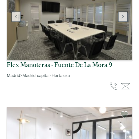
Flex Manoteras - Fuente De La Mora 9
Madrid
>
Madrid capital
>
Hortaleza