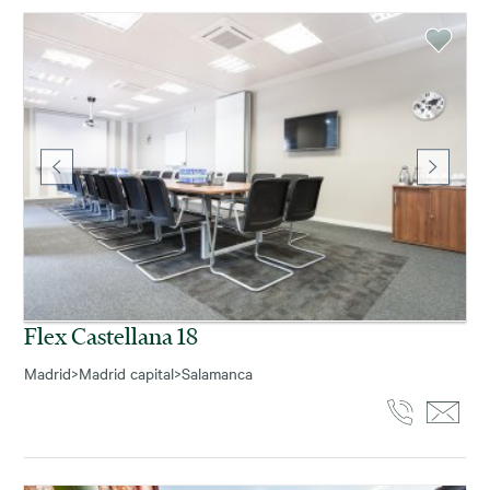
Flex Castellana 18
Madrid
>
Madrid capital
>
Salamanca