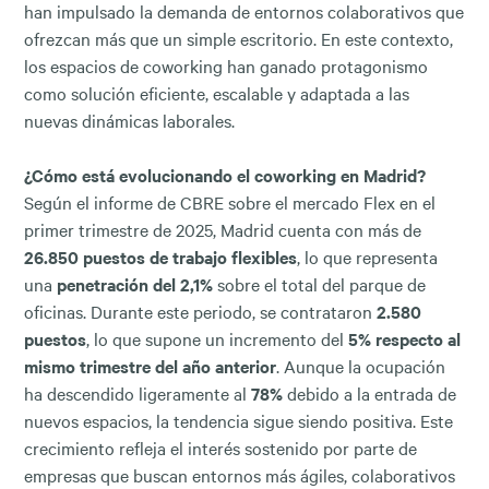
han impulsado la demanda de entornos colaborativos que
ofrezcan más que un simple escritorio. En este contexto,
los espacios de coworking han ganado protagonismo
como solución eficiente, escalable y adaptada a las
nuevas dinámicas laborales.
¿Cómo está evolucionando el coworking en Madrid?
Según el informe de CBRE sobre el mercado Flex en el
primer trimestre de 2025, Madrid cuenta con más de
26.850 puestos de trabajo flexibles
, lo que representa
una
penetración del 2,1%
sobre el total del parque de
oficinas. Durante este periodo, se contrataron
2.580
puestos
, lo que supone un incremento del
5% respecto al
mismo trimestre del año anterior
. Aunque la ocupación
ha descendido ligeramente al
78%
debido a la entrada de
nuevos espacios, la tendencia sigue siendo positiva. Este
crecimiento refleja el interés sostenido por parte de
empresas que buscan entornos más ágiles, colaborativos