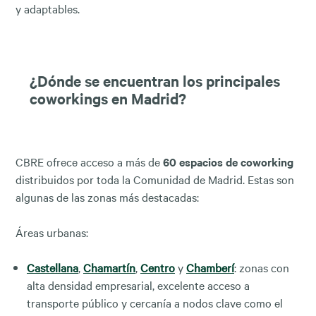
y adaptables.
¿Dónde se encuentran los principales
coworkings en Madrid?
CBRE ofrece acceso a más de
60 espacios de coworking
distribuidos por toda la Comunidad de Madrid. Estas son
algunas de las zonas más destacadas:
Áreas urbanas:
Castellana
,
Chamartín
,
Centro
y
Chamberí
: zonas con
alta densidad empresarial, excelente acceso a
transporte público y cercanía a nodos clave como el