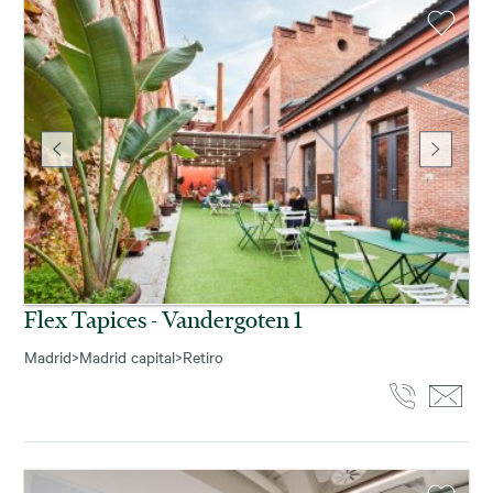
Flex Tapices - Vandergoten 1
Madrid
>
Madrid capital
>
Retiro