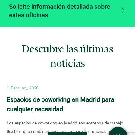
Solicite información detallada sobre
estas oficinas
Descubre las últimas
noticias
11 February, 2026
Espacios de coworking en Madrid para
cualquier necesidad
Los espacios de coworking en Madrid son entornos de trabajo
flexibles que combinan puestos compartidos, oficinas privadas y