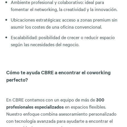
Ambiente profesional y colaborativo: ideal para
fomentar el networking, la creatividad y la innovación.
Ubicaciones estratégicas: acceso a zonas premium sin
asumir los costes de una oficina convencional.
Escalabilidad: posibilidad de crecer o reducir espacio
según las necesidades del negocio.
Cómo te ayuda CBRE a encontrar el coworking
perfecto?
En CBRE contamos con un equipo de más de
300
profesionales especializados
en espacios flexibles.
Nuestro enfoque combina asesoramiento personalizado
con tecnología avanzada para ayudarte a encontrar el