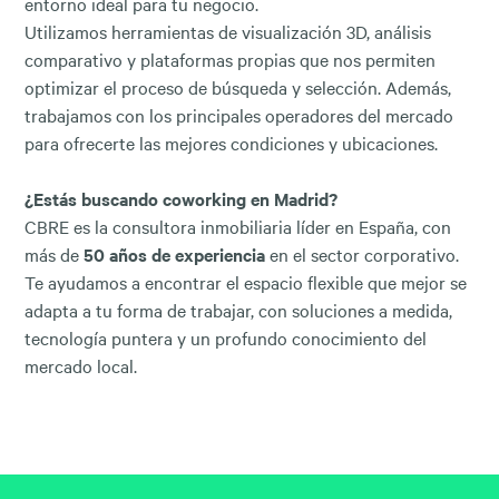
entorno ideal para tu negocio.
Utilizamos herramientas de visualización 3D, análisis
comparativo y plataformas propias que nos permiten
optimizar el proceso de búsqueda y selección. Además,
trabajamos con los principales operadores del mercado
para ofrecerte las mejores condiciones y ubicaciones.
¿Estás buscando coworking en Madrid?
CBRE es la consultora inmobiliaria líder en España, con
más de
50 años de experiencia
en el sector corporativo.
Te ayudamos a encontrar el espacio flexible que mejor se
adapta a tu forma de trabajar, con soluciones a medida,
tecnología puntera y un profundo conocimiento del
mercado local.