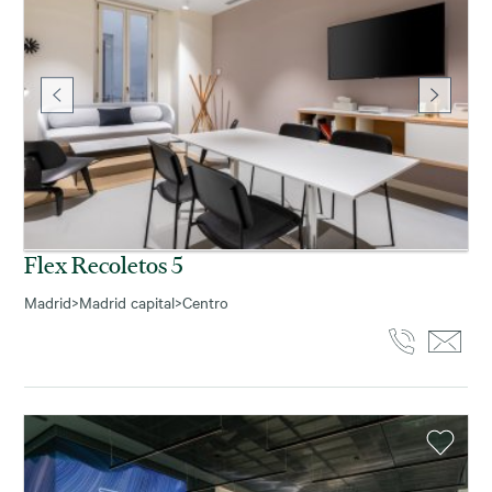
Flex Recoletos 5
Madrid
>
Madrid capital
>
Centro