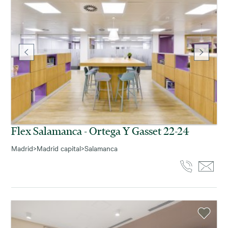
Flex Salamanca - Ortega Y Gasset 22-24
Madrid
>
Madrid capital
>
Salamanca