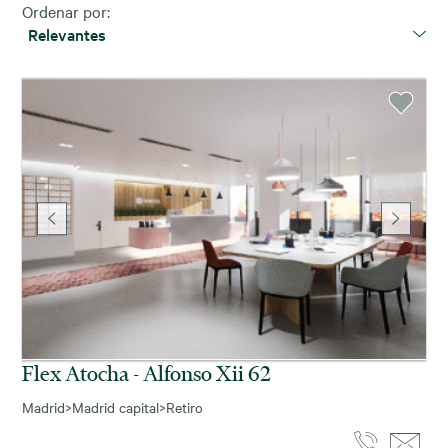
Ordenar por:
Relevantes
Flex Atocha - Alfonso Xii 62
Madrid
>
Madrid capital
>
Retiro