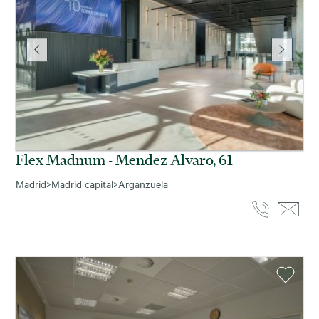
Flex Madnum - Mendez Alvaro, 61
Madrid
>
Madrid capital
>
Arganzuela