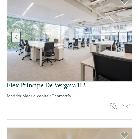
Flex Principe De Vergara 112
Madrid
>
Madrid capital
>
Chamartín