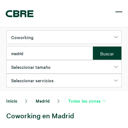
Coworking
Buscar
madrid
Seleccionar tamaño
Seleccionar servicios
Inicio
Madrid
Todas las zonas
Coworking en Madrid