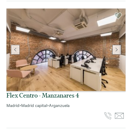
Flex Centro - Manzanares 4
Madrid
>
Madrid capital
>
Arganzuela