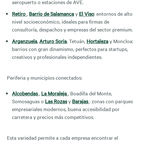
aeropuerto o estaciones de AVE.
Retiro
,
Barrio de Salamanca
y
El Viso
: entornos de alto
nivel socioeconómico, ideales para firmas de
consultoría, despachos y empresas del sector premium.
Arganzuela
,
Arturo Soria
, Tetuán,
Hortaleza
y Moncloa:
barrios con gran dinamismo, perfectos para startups,
creativos y profesionales independientes.
Periferia y municipios conectados:
Alcobendas
,
La Moraleja
, Boadilla del Monte,
Somosaguas o
Las Rozas
y
Barajas
: zonas con parques
empresariales modernos, buena accesibilidad por
carretera y precios más competitivos.
Esta variedad permite a cada empresa encontrar el