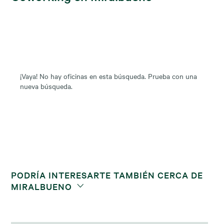
¡Vaya! No hay oficinas en esta búsqueda. Prueba con una
nueva búsqueda.
PODRÍA INTERESARTE TAMBIÉN CERCA DE
MIRALBUENO