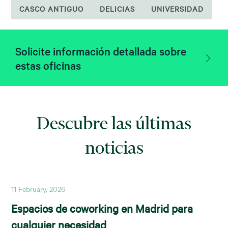
CASCO ANTIGUO
DELICIAS
UNIVERSIDAD
Solicite información detallada sobre
estas oficinas
Descubre las últimas
noticias
11 February, 2026
Espacios de coworking en Madrid para
cualquier necesidad