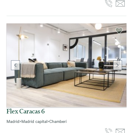
Flex Caracas 6
Madrid
>
Madrid capital
>
Chamberí