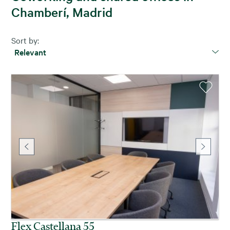
Chamberí, Madrid
Sort by:
Relevant
Flex Castellana 55