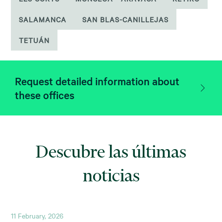
SALAMANCA
SAN BLAS-CANILLEJAS
TETUÁN
Request detailed information about
these offices
Descubre las últimas
noticias
11 February, 2026