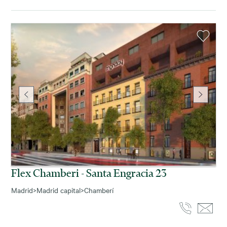
Flex Chamberi - Santa Engracia 23
Madrid
>
Madrid capital
>
Chamberí