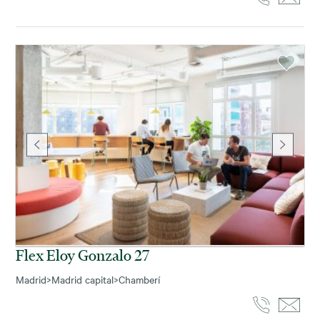
Flex Eloy Gonzalo 27
Madrid
>
Madrid capital
>
Chamberí