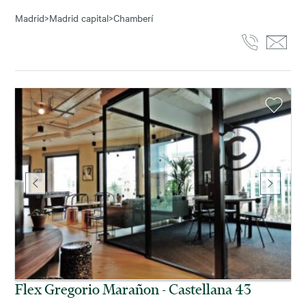
Madrid
>
Madrid capital
>
Chamberí
Flex Gregorio Marañon - Castellana 43