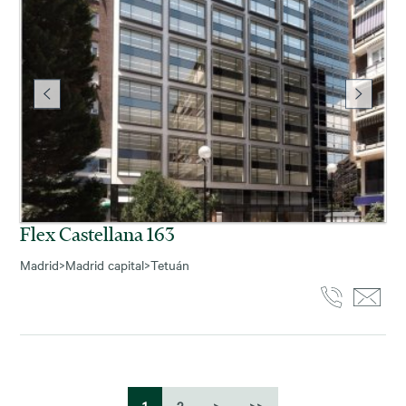
Flex Castellana 163
Madrid
>
Madrid capital
>
Tetuán