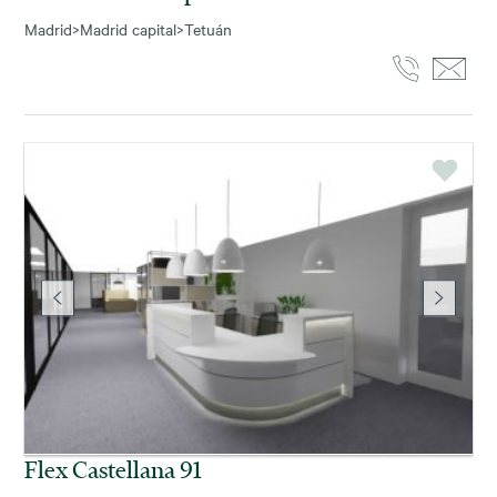
Madrid
>
Madrid capital
>
Tetuán
Flex Castellana 91