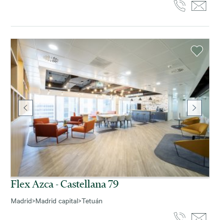
Flex Azca - Castellana 79
Madrid
>
Madrid capital
>
Tetuán