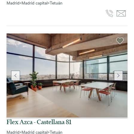
Madrid
>
Madrid capital
>
Tetuán
Flex Azca - Castellana 81
Madrid
>
Madrid capital
>
Tetuán