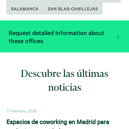
SALAMANCA
SAN BLAS-CANILLEJAS
Request detailed information about
these offices
Descubre las últimas
noticias
11 February, 2026
Espacios de coworking en Madrid para