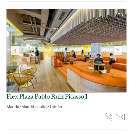
Flex Plaza Pablo Ruiz Picasso 1
Madrid
>
Madrid capital
>
Tetuán