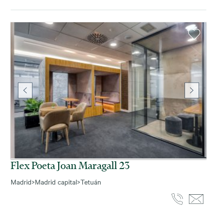
Flex Poeta Joan Maragall 23
Madrid
>
Madrid capital
>
Tetuán