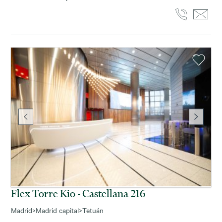
Flex Torre Kio - Castellana 216
Madrid
>
Madrid capital
>
Tetuán