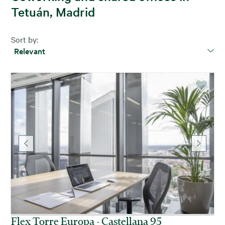
Tetuán, Madrid
Sort by:
Relevant
Flex Torre Europa - Castellana 95