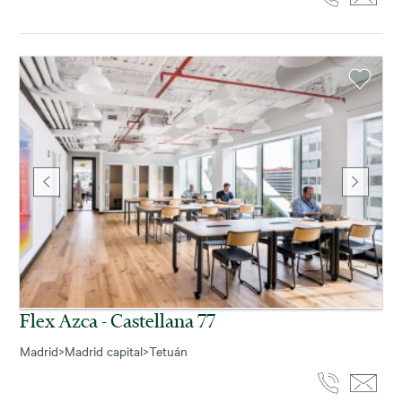
Flex Azca - Castellana 77
Madrid
>
Madrid capital
>
Tetuán