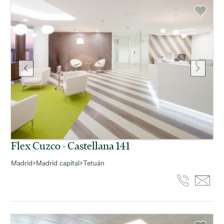
Flex Cuzco - Castellana 141
Madrid
>
Madrid capital
>
Tetuán