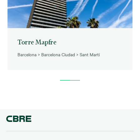
Torre Mapfre
Barcelona
>
Barcelona Ciudad
>
Sant Martí