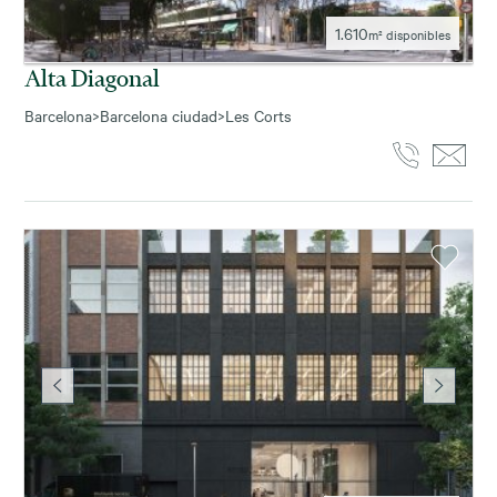
1.610
m² disponibles
Alta Diagonal
Barcelona
>
Barcelona ciudad
>
Les Corts