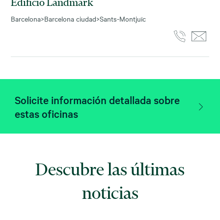
Edificio Landmark
Barcelona
>
Barcelona ciudad
>
Sants-Montjuïc
Solicite información detallada sobre
estas oficinas
Descubre las últimas
noticias