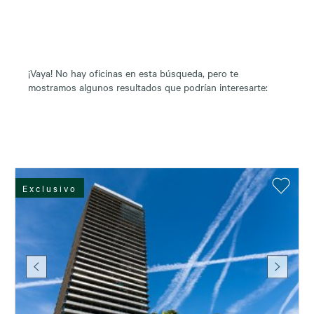
¡Vaya! No hay oficinas en esta búsqueda, pero te
mostramos algunos resultados que podrían interesarte:
Exclusivo