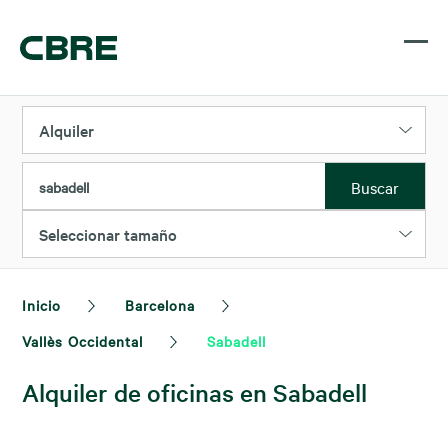
Alquiler
Buscar
sabadell
Seleccionar tamaño
Inicio
Barcelona
Vallès Occidental
Sabadell
Alquiler de oficinas en Sabadell