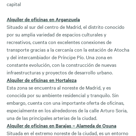
capital
Alquiler de oficinas en Arganzuela
Situado al sur del centro de Madrid, el distrito conocido
por su amplia variedad de espacios culturales y
recreativos, cuenta con excelentes conexiones de
transporte gracias a la cercanía con la estación de Atocha
y del intercambiador de Príncipe Pío. Una zona en
constante evolución, con la construcción de nuevas
infraestructuras y proyectos de desarrollo urbano.
Alquiler de oficinas en Hortaleza
Esta zona se encuentra al noreste de Madrid, y es
conocida por su ambiente residencial y tranquilo. Sin
embargo, cuenta con una importante oferta de oficinas,
especialmente en los alrededores de la calle Arturo Soria,
una de las principales arterias de la ciudad.
Alquiler de oficinas en Barajas – Alameda de Osuna
Situada en el extremo noreste de la ciudad, es un entorno