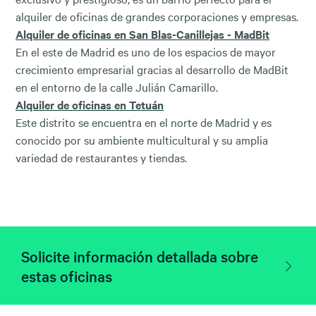
alquiler de oficinas de grandes corporaciones y empresas.
Alquiler de oficinas en San Blas-Canillejas - MadBit
En el este de Madrid es uno de los espacios de mayor
crecimiento empresarial gracias al desarrollo de MadBit
en el entorno de la calle Julián Camarillo.
Alquiler de oficinas en Tetuán
Este distrito se encuentra en el norte de Madrid y es
conocido por su ambiente multicultural y su amplia
variedad de restaurantes y tiendas.
Solicite información detallada sobre
estas oficinas