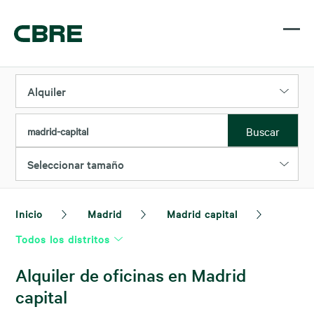
Alquiler
Buscar
madrid-capital
Seleccionar tamaño
Inicio
Madrid
Madrid capital
Todos los distritos
Alquiler de oficinas en Madrid
capital