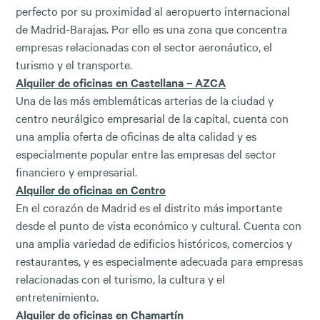
perfecto por su proximidad al aeropuerto internacional
de Madrid-Barajas. Por ello es una zona que concentra
empresas relacionadas con el sector aeronáutico, el
turismo y el transporte.
Alquiler de oficinas en Castellana – AZCA
Una de las más emblemáticas arterias de la ciudad y
centro neurálgico empresarial de la capital, cuenta con
una amplia oferta de oficinas de alta calidad y es
especialmente popular entre las empresas del sector
financiero y empresarial.
Alquiler de oficinas en Centro
En el corazón de Madrid es el distrito más importante
desde el punto de vista económico y cultural. Cuenta con
una amplia variedad de edificios históricos, comercios y
restaurantes, y es especialmente adecuada para empresas
relacionadas con el turismo, la cultura y el
entretenimiento.
Alquiler de oficinas en Chamartín