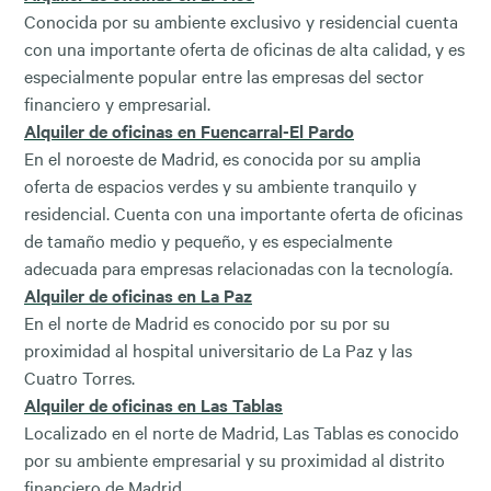
Conocida por su ambiente exclusivo y residencial cuenta
con una importante oferta de oficinas de alta calidad, y es
especialmente popular entre las empresas del sector
financiero y empresarial.
Alquiler de oficinas en Fuencarral-El Pardo
En el noroeste de Madrid, es conocida por su amplia
oferta de espacios verdes y su ambiente tranquilo y
residencial. Cuenta con una importante oferta de oficinas
de tamaño medio y pequeño, y es especialmente
adecuada para empresas relacionadas con la tecnología.
Alquiler de oficinas en La Paz
En el norte de Madrid es conocido por su por su
proximidad al hospital universitario de La Paz y las
Cuatro Torres.
Alquiler de oficinas en Las Tablas
Localizado en el norte de Madrid, Las Tablas es conocido
por su ambiente empresarial y su proximidad al distrito
financiero de Madrid.