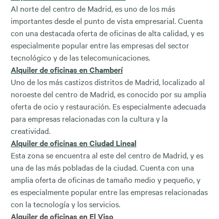
Al norte del centro de Madrid, es uno de los más
importantes desde el punto de vista empresarial. Cuenta
con una destacada oferta de oficinas de alta calidad, y es
especialmente popular entre las empresas del sector
tecnológico y de las telecomunicaciones.
Alquiler de oficinas en Chamberí
Uno de los más castizos distritos de Madrid, localizado al
noroeste del centro de Madrid, es conocido por su amplia
oferta de ocio y restauración. Es especialmente adecuada
para empresas relacionadas con la cultura y la
creatividad.
Alquiler de oficinas en Ciudad Lineal
Esta zona se encuentra al este del centro de Madrid, y es
una de las más pobladas de la ciudad. Cuenta con una
amplia oferta de oficinas de tamaño medio y pequeño, y
es especialmente popular entre las empresas relacionadas
con la tecnología y los servicios.
Alquiler de oficinas en El Viso