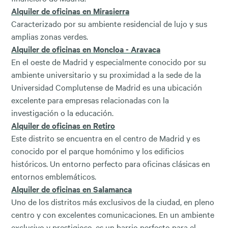
Alquiler de oficinas en Mirasierra
Caracterizado por su ambiente residencial de lujo y sus
amplias zonas verdes.
Alquiler de oficinas en Moncloa - Aravaca
En el oeste de Madrid y especialmente conocido por su
ambiente universitario y su proximidad a la sede de la
Universidad Complutense de Madrid es una ubicación
excelente para empresas relacionadas con la
investigación o la educación.
Alquiler de oficinas en Retiro
Este distrito se encuentra en el centro de Madrid y es
conocido por el parque homónimo y los edificios
históricos. Un entorno perfecto para oficinas clásicas en
entornos emblemáticos.
Alquiler de oficinas en Salamanca
Uno de los distritos más exclusivos de la ciudad, en pleno
centro y con excelentes comunicaciones. En un ambiente
exclusivo y prestigioso, es un barrio perfecto para el