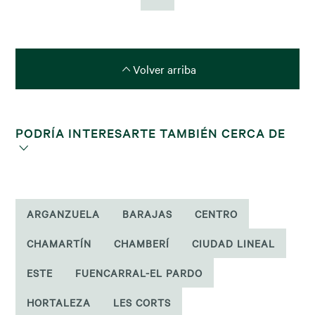
Volver arriba
PODRÍA INTERESARTE TAMBIÉN CERCA DE
ARGANZUELA
BARAJAS
CENTRO
CHAMARTÍN
CHAMBERÍ
CIUDAD LINEAL
ESTE
FUENCARRAL-EL PARDO
HORTALEZA
LES CORTS