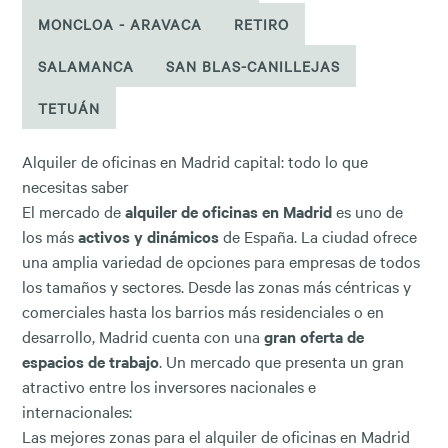
MONCLOA - ARAVACA
RETIRO
SALAMANCA
SAN BLAS-CANILLEJAS
TETUÁN
Alquiler de oficinas en Madrid capital: todo lo que
necesitas saber
El mercado de
alquiler de oficinas en Madrid
es uno de
los más
activos y dinámicos
de España. La ciudad ofrece
una amplia variedad de opciones para empresas de todos
los tamaños y sectores. Desde las zonas más céntricas y
comerciales hasta los barrios más residenciales o en
desarrollo, Madrid cuenta con una
gran oferta de
espacios de trabajo
. Un mercado que presenta un gran
atractivo entre los inversores nacionales e
internacionales:
Las mejores zonas para el alquiler de oficinas en Madrid