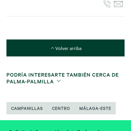
Volver arriba
PODRÍA INTERESARTE TAMBIÉN CERCA DE
PALMA-PALMILLA
CAMPANILLAS
CENTRO
MÁLAGA-ESTE