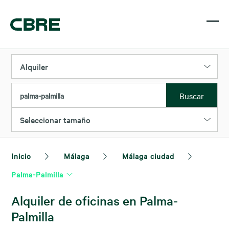
Alquiler
Buscar
palma-palmilla
Seleccionar tamaño
Inicio
Málaga
Málaga ciudad
Palma-Palmilla
Alquiler de oficinas en Palma-
Palmilla