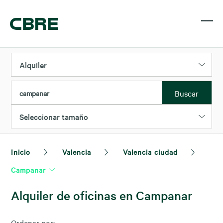
Alquiler
Buscar
campanar
Seleccionar tamaño
Inicio
Valencia
Valencia ciudad
Campanar
Alquiler de oficinas en Campanar
Ordenar por: