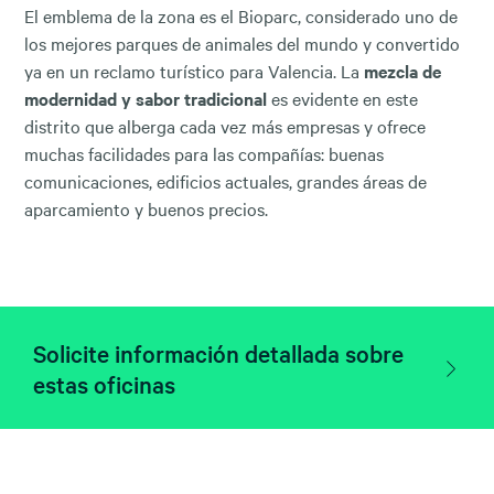
El emblema de la zona es el Bioparc, considerado uno de
los mejores parques de animales del mundo y convertido
ya en un reclamo turístico para Valencia. La
mezcla de
modernidad y sabor tradicional
es evidente en este
distrito que alberga cada vez más empresas y ofrece
muchas facilidades para las compañías: buenas
comunicaciones, edificios actuales, grandes áreas de
aparcamiento y buenos precios.
Solicite información detallada sobre
estas oficinas