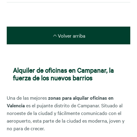
Volver arriba
Alquiler de oficinas en Campanar, la
fuerza de los nuevos barrios
Una de las mejores
zonas para alquilar oficinas en
Valencia
es el pujante distrito de Campanar. Situado al
noroeste de la ciudad y fácilmente comunicado con el
aeropuerto, esta parte de la ciudad es moderna, joven y
no para de crecer.