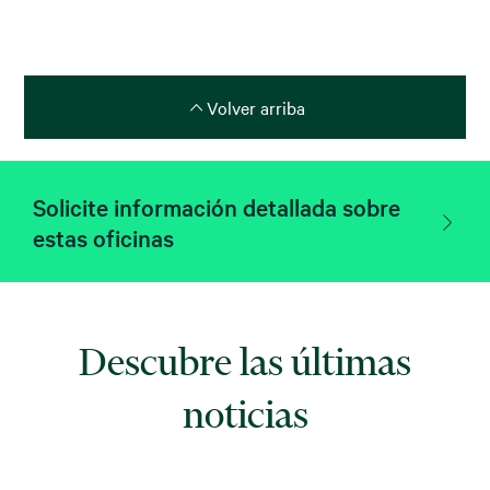
Volver arriba
Solicite información detallada sobre
estas oficinas
Descubre las últimas
noticias