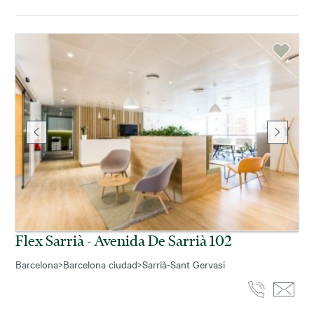
Flex Sarrià - Avenida De Sarrià 102
Barcelona
>
Barcelona ciudad
>
Sarrià-Sant Gervasi