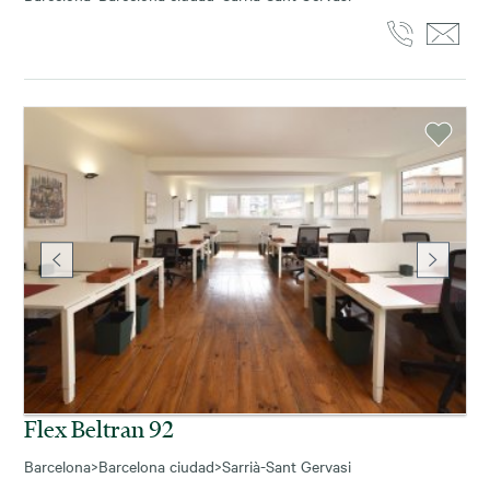
Flex Beltran 92
Barcelona
>
Barcelona ciudad
>
Sarrià-Sant Gervasi