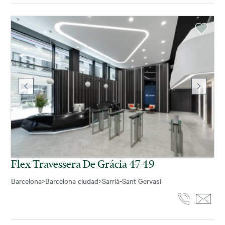
Flex Travessera De Grácia 47-49
Barcelona
>
Barcelona ciudad
>
Sarrià-Sant Gervasi