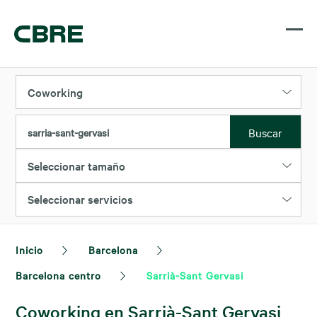
Coworking
Buscar
sarria-sant-gervasi
Seleccionar tamaño
Seleccionar servicios
Inicio
Barcelona
Barcelona centro
Sarrià-Sant Gervasi
Coworking en Sarrià-Sant Gervasi