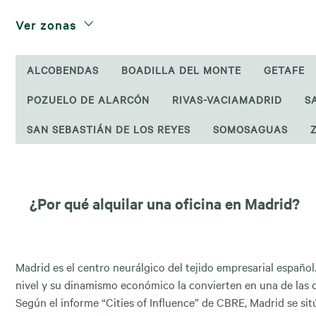
Ver zonas
ALCOBENDAS
BOADILLA DEL MONTE
GETAFE
POZUELO DE ALARCÓN
RIVAS-VACIAMADRID
S
SAN SEBASTIÁN DE LOS REYES
SOMOSAGUAS
¿Por qué alquilar una oficina en Madrid?
Madrid es el centro neurálgico del tejido empresarial español
nivel y su dinamismo económico la convierten en una de las 
Según el informe “Cities of Influence” de CBRE, Madrid se sit