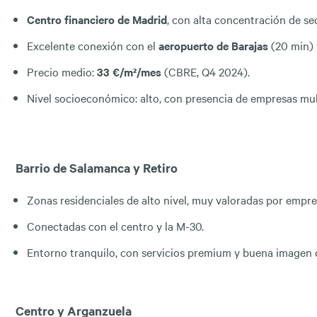
Centro financiero de Madrid
, con alta concentración de se
Excelente conexión con el
aeropuerto de Barajas
(20 min) 
Precio medio:
33 €/m²/mes
(CBRE, Q4 2024).
Nivel socioeconómico: alto, con presencia de empresas mul
Barrio de Salamanca y Retiro
Zonas residenciales de alto nivel, muy valoradas por empresa
Conectadas con el centro y la M-30.
Entorno tranquilo, con servicios premium y buena imagen 
Centro y Arganzuela