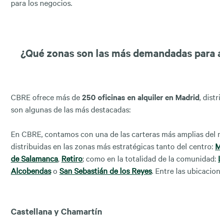
para los negocios.
¿Qué zonas son las más demandadas para a
CBRE ofrece más de
250 oficinas en alquiler en Madrid
, dist
son algunas de las más destacadas:
En CBRE, contamos con una de las carteras más amplias del
distribuidas en las zonas más estratégicas tanto del centro:
M
de Salamanca
,
Retiro
; como en la totalidad de la comunidad:
Alcobendas
o
San Sebastián de los Reyes
. Entre las ubicaci
Castellana y Chamartín