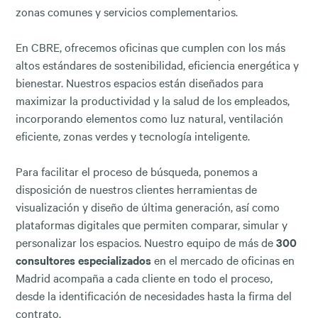
zonas comunes y servicios complementarios.
En CBRE, ofrecemos oficinas que cumplen con los más
altos estándares de sostenibilidad, eficiencia energética y
bienestar. Nuestros espacios están diseñados para
maximizar la productividad y la salud de los empleados,
incorporando elementos como luz natural, ventilación
eficiente, zonas verdes y tecnología inteligente.
Para facilitar el proceso de búsqueda, ponemos a
disposición de nuestros clientes herramientas de
visualización y diseño de última generación, así como
plataformas digitales que permiten comparar, simular y
personalizar los espacios. Nuestro equipo de más de
300
consultores especializados
en el mercado de oficinas en
Madrid acompaña a cada cliente en todo el proceso,
desde la identificación de necesidades hasta la firma del
contrato.