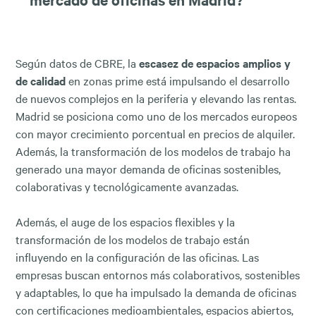
Según datos de CBRE, la
escasez de espacios amplios y
de calidad
en zonas prime está impulsando el desarrollo
de nuevos complejos en la periferia y elevando las rentas.
Madrid se posiciona como uno de los mercados europeos
con mayor crecimiento porcentual en precios de alquiler.
Además, la transformación de los modelos de trabajo ha
generado una mayor demanda de oficinas sostenibles,
colaborativas y tecnológicamente avanzadas.
Además, el auge de los espacios flexibles y la
transformación de los modelos de trabajo están
influyendo en la configuración de las oficinas. Las
empresas buscan entornos más colaborativos, sostenibles
y adaptables, lo que ha impulsado la demanda de oficinas
con certificaciones medioambientales, espacios abiertos,