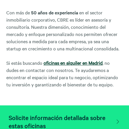
Con más de
50 años de experiencia
en el sector
inmobiliario corporativo, CBRE es líder en asesoría y
consultoría. Nuestra dimensión, conocimiento del
mercado y enfoque personalizado nos permiten ofrecer
soluciones a medida para cada empresa, ya sea una
startup en crecimiento o una multinacional consolidada.
Si estás buscando
oficinas en alquiler en Madrid
, no
dudes en contactar con nosotros. Te ayudaremos a
encontrar el espacio ideal para tu negocio, optimizando
tu inversión y garantizando el bienestar de tu equipo.
Solicite información detallada sobre
estas oficinas