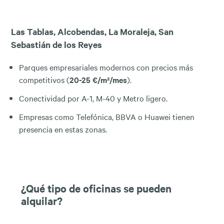
Las Tablas, Alcobendas, La Moraleja, San
Sebastián de los Reyes
Parques empresariales modernos con precios más
competitivos (
20-25 €/m²/mes
).
Conectividad por A-1, M-40 y Metro ligero.
Empresas como Telefónica, BBVA o Huawei tienen
presencia en estas zonas.
¿Qué tipo de oficinas se pueden
alquilar?