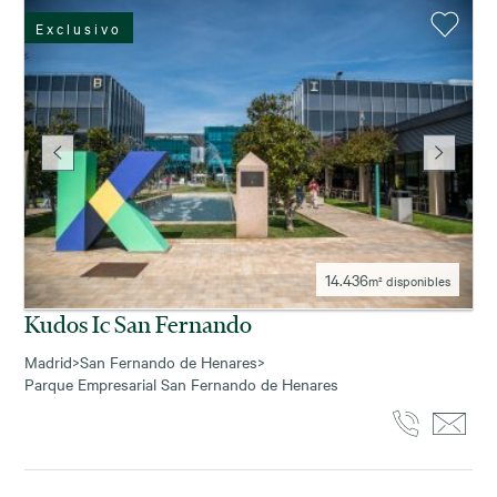
Exclusivo
14.436
m² disponibles
Kudos Ic San Fernando
Madrid
>
San Fernando de Henares
>
Parque Empresarial San Fernando de Henares