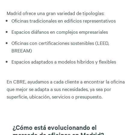
Madrid ofrece una gran variedad de tipologías:
Oficinas tradicionales en edificios representativos
Espacios diáfanos en complejos empresariales
Oficinas con certificaciones sostenibles (LEED,
BREEAM)
Espacios adaptados a modelos híbridos y flexibles
En CBRE, ayudamos a cada cliente a encontrar la oficina
que mejor se adapta a sus necesidades, ya sea por
superficie, ubicación, servicios o presupuesto.
¿Cómo está evolucionando el
mercado de oficinas en Madrid?