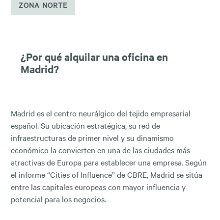
ZONA NORTE
¿Por qué alquilar una oficina en
Madrid?
Madrid es el centro neurálgico del tejido empresarial
español. Su ubicación estratégica, su red de
infraestructuras de primer nivel y su dinamismo
económico la convierten en una de las ciudades más
atractivas de Europa para establecer una empresa. Según
el informe “Cities of Influence” de CBRE, Madrid se sitúa
entre las capitales europeas con mayor influencia y
potencial para los negocios.