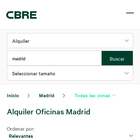
Alquiler
Buscar
madrid
Seleccionar tamaño
Inicio
Madrid
Todas las zonas
Alquiler Oficinas Madrid
Ordenar por:
Relevantes