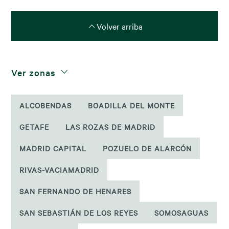
Volver arriba
Ver zonas
ALCOBENDAS
BOADILLA DEL MONTE
GETAFE
LAS ROZAS DE MADRID
MADRID CAPITAL
POZUELO DE ALARCÓN
RIVAS-VACIAMADRID
SAN FERNANDO DE HENARES
SAN SEBASTIÁN DE LOS REYES
SOMOSAGUAS