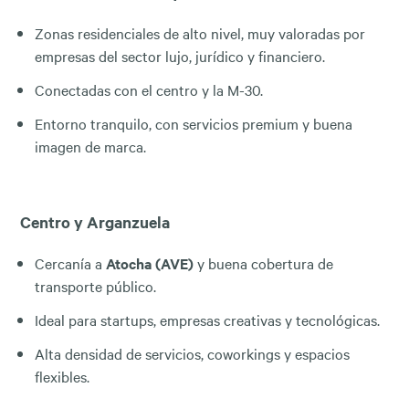
Zonas residenciales de alto nivel, muy valoradas por
empresas del sector lujo, jurídico y financiero.
Conectadas con el centro y la M-30.
Entorno tranquilo, con servicios premium y buena
imagen de marca.
Centro y Arganzuela
Cercanía a
Atocha (AVE)
y buena cobertura de
transporte público.
Ideal para startups, empresas creativas y tecnológicas.
Alta densidad de servicios, coworkings y espacios
flexibles.