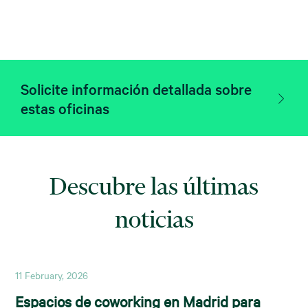
Solicite información detallada sobre
estas oficinas
Descubre las últimas
noticias
11 February, 2026
Espacios de coworking en Madrid para