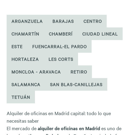
ARGANZUELA
BARAJAS
CENTRO
CHAMARTÍN
CHAMBERÍ
CIUDAD LINEAL
ESTE
FUENCARRAL-EL PARDO
HORTALEZA
LES CORTS
MONCLOA - ARAVACA
RETIRO
SALAMANCA
SAN BLAS-CANILLEJAS
TETUÁN
Alquiler de oficinas en Madrid capital: todo lo que
necesitas saber
El mercado de
alquiler de oficinas en Madrid
es uno de