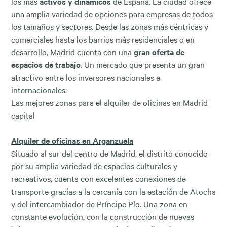
los más
activos y dinámicos
de España. La ciudad ofrece
una amplia variedad de opciones para empresas de todos
los tamaños y sectores. Desde las zonas más céntricas y
comerciales hasta los barrios más residenciales o en
desarrollo, Madrid cuenta con una
gran oferta de
espacios de trabajo
. Un mercado que presenta un gran
atractivo entre los inversores nacionales e
internacionales:
Las mejores zonas para el alquiler de oficinas en Madrid
capital
Alquiler de oficinas en Arganzuela
Situado al sur del centro de Madrid, el distrito conocido
por su amplia variedad de espacios culturales y
recreativos, cuenta con excelentes conexiones de
transporte gracias a la cercanía con la estación de Atocha
y del intercambiador de Príncipe Pío. Una zona en
constante evolución, con la construcción de nuevas