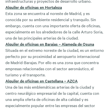
infraestructuras y proyectos de desarrollo urbano.
Alquiler de oficinas en Hortaleza
Esta zona se encuentra al noreste de Madrid, y es
conocida por su ambiente residencial y tranquilo. Sin
embargo, cuenta con una importante oferta de oficinas,
especialmente en los alrededores de la calle Arturo Soria,
una de las principales arterias de la ciudad.
Alquiler de oficinas en Barajas – Alameda de Osuna
Situada en el extremo noreste de la ciudad, es un entorno
perfecto por su proximidad al aeropuerto internacional
de Madrid-Barajas. Por ello es una zona que concentra
empresas relacionadas con el sector aeronáutico, el
turismo y el transporte.
Alquiler de oficinas en Castellana – AZCA
Una de las más emblemáticas arterias de la ciudad y
centro neurálgico empresarial de la capital, cuenta con
una amplia oferta de oficinas de alta calidad y es
especialmente popular entre las empresas del sector