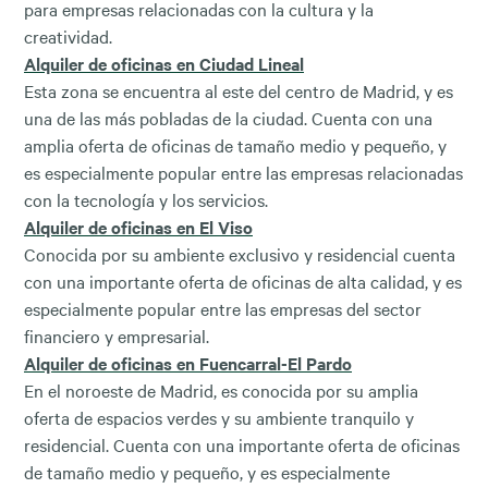
para empresas relacionadas con la cultura y la
creatividad.
Alquiler de oficinas en Ciudad Lineal
Esta zona se encuentra al este del centro de Madrid, y es
una de las más pobladas de la ciudad. Cuenta con una
amplia oferta de oficinas de tamaño medio y pequeño, y
es especialmente popular entre las empresas relacionadas
con la tecnología y los servicios.
Alquiler de oficinas en El Viso
Conocida por su ambiente exclusivo y residencial cuenta
con una importante oferta de oficinas de alta calidad, y es
especialmente popular entre las empresas del sector
financiero y empresarial.
Alquiler de oficinas en Fuencarral-El Pardo
En el noroeste de Madrid, es conocida por su amplia
oferta de espacios verdes y su ambiente tranquilo y
residencial. Cuenta con una importante oferta de oficinas
de tamaño medio y pequeño, y es especialmente