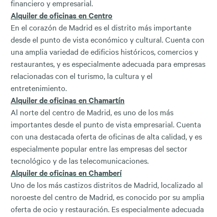
financiero y empresarial.
Alquiler de oficinas en Centro
En el corazón de Madrid es el distrito más importante
desde el punto de vista económico y cultural. Cuenta con
una amplia variedad de edificios históricos, comercios y
restaurantes, y es especialmente adecuada para empresas
relacionadas con el turismo, la cultura y el
entretenimiento.
Alquiler de oficinas en Chamartín
Al norte del centro de Madrid, es uno de los más
importantes desde el punto de vista empresarial. Cuenta
con una destacada oferta de oficinas de alta calidad, y es
especialmente popular entre las empresas del sector
tecnológico y de las telecomunicaciones.
Alquiler de oficinas en Chamberí
Uno de los más castizos distritos de Madrid, localizado al
noroeste del centro de Madrid, es conocido por su amplia
oferta de ocio y restauración. Es especialmente adecuada