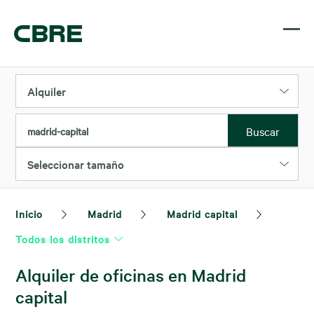
Alquiler
Buscar
madrid-capital
Seleccionar tamaño
Inicio
Madrid
Madrid capital
Todos los distritos
Alquiler de oficinas en Madrid
capital