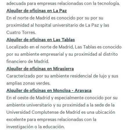
adecuada para empresas relacionadas con la tecnología.
Alquiler de oficinas en La Paz
En el norte de Madrid es conocido por su por su
proximidad al hospital universitario de La Paz y las
Cuatro Torres.
Alquiler de oficinas en Las Tablas
Localizado en el norte de Madrid, Las Tablas es conocido
por su ambiente empresarial y su proximidad al distrito
financiero de Madrid.
Alquiler de oficinas en Mirasierra
Caracterizado por su ambiente residencial de lujo y sus
amplias zonas verdes.
Alquiler de oficinas en Moncloa - Aravaca
En el oeste de Madrid y especialmente conocido por su
ambiente universitario y su proximidad a la sede de la
Universidad Complutense de Madrid es una ubicación
excelente para empresas relacionadas con la
investigación o la educación.